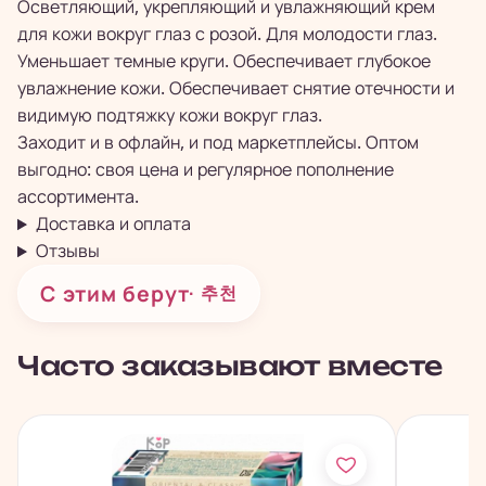
Осветляющий, укрепляющий и увлажняющий крем
для кожи вокруг глаз с розой. Для молодости глаз.
Уменьшает темные круги. Обеспечивает глубокое
увлажнение кожи. Обеспечивает снятие отечности и
видимую подтяжку кожи вокруг глаз.
Заходит и в офлайн, и под маркетплейсы. Оптом
выгодно: своя цена и регулярное пополнение
ассортимента.
Доставка и оплата
Отзывы
С этим берут
· 추천
Часто заказывают вместе