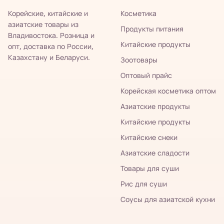
Корейские, китайские и
Косметика
азиатские товары из
Продукты питания
Владивостока. Розница и
Китайские продукты
опт, доставка по России,
Казахстану и Беларуси.
Зоотовары
Оптовый прайс
Корейская косметика оптом
Азиатские продукты
Китайские продукты
Китайские снеки
Азиатские сладости
Товары для суши
Рис для суши
Соусы для азиатской кухни