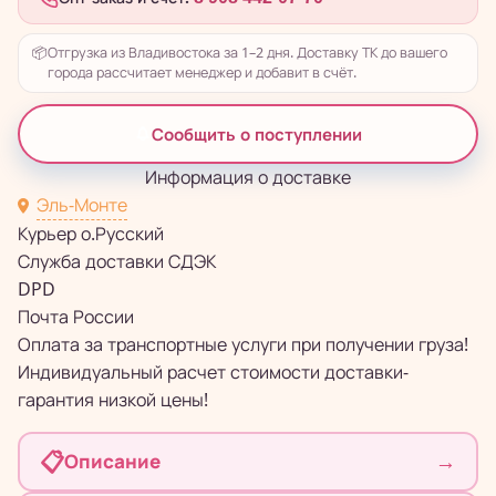
📦
Отгрузка из Владивостока за 1–2 дня. Доставку ТК до вашего
города рассчитает менеджер и добавит в счёт.
Сообщить о поступлении
Информация о доставке
Эль-Монте
Курьер о.Русский
Служба доставки СДЭК
DPD
Почта России
Оплата за транспортные услуги при получении груза!
Индивидуальный расчет стоимости доставки-
гарантия низкой цены!
📋
→
Описание