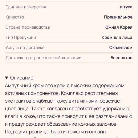
Единица измерения
штука
Качество
Премиальное
Страна производства
Южная Корея
Тип Продукции
Крем для лица
Услуги по доставке
Оказываем
Доставка до транспортной компании
Бесплатно
Описание
Ампульный крем это крем с высоким содержанием
активных компонентов. Комплекс растительных
экстрактов снабжает кожу витаминами, освежает
цвет лица. Также коллаген способствует удержанию
влаги в коже, что также приводит к ее разглаживанию
и предупреждает образование кожных заломов.
Подходит рознице, бьюти-точкам и онлайн-