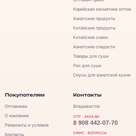
Корейская косметика оптом
Азиатские продукты
Китайские продукты
Китайские снеки
Азиатские сладости
Товары для суши
Рис для суши
Соусы для азиатской кухни
Покупателям
Контакты
Оптовикам
Владивосток
О компании
ОПТ · ЗАКАЗЫ
8 908 442-07-70
Реквизиты и условия
ОФИС · ВОПРОСЫ
Контакты