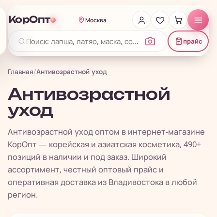
КорОпт
Москва
прайс
Главная
/
Антивозрастной уход
Антивозрастной
уход
Антивозрастной уход оптом в интернет-магазине
КорОпт — корейская и азиатская косметика, 490+
позиций в наличии и под заказ. Широкий
ассортимент, честный оптовый прайс и
оперативная доставка из Владивостока в любой
регион.