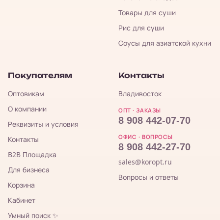
Товары для суши
Рис для суши
Соусы для азиатской кухни
Покупателям
Контакты
Оптовикам
Владивосток
О компании
ОПТ · ЗАКАЗЫ
8 908 442-07-70
Реквизиты и условия
ОФИС · ВОПРОСЫ
Контакты
8 908 442-27-70
B2B Площадка
sales@koropt.ru
Для бизнеса
Вопросы и ответы
Корзина
Кабинет
Умный поиск ✨