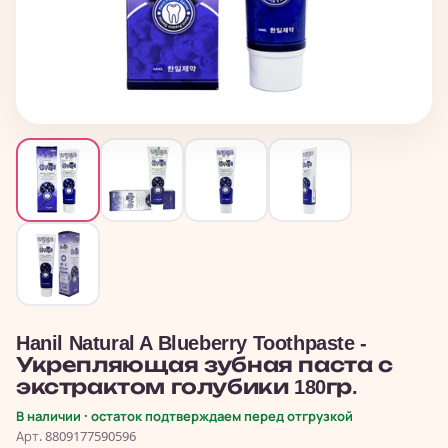
Hanil Natural A Blueberry Toothpaste -
Укрепляющая зубная паста с
экстрактом голубики 180гр.
В наличии · остаток подтверждаем перед отгрузкой
Арт. 8809177590596