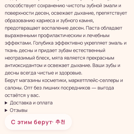
способствует сохранению чистоты зубной эмали и
поверхности десен, освежает дыхание, препятствует
образованию кариеса и зубного камня,
предотвращает воспаление десен. Паста обладает
выраженными профилактическим и лечебным
эффектами. Голубика эффективно укрепляет эмаль и
ткань десны и придает зубам естественный
неотразимый блеск, мята является прекрасным
антиоксидантом и освежает дыхание. Ваши зубы и
десны всегда чистые и здоровые.
Берут магазины косметики, маркетплейс-селлеры и
салоны. Опт без лишних посредников — выгода
остаётся у вас.
Доставка и оплата
Отзывы
С этим берут
· 추천