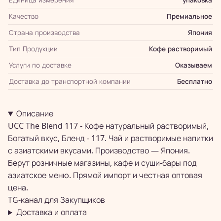
Качество
Премиальное
Страна производства
Япония
Тип Продукции
Кофе растворимый
Услуги по доставке
Оказываем
Доставка до транспортной компании
Бесплатно
Описание
UCC The Blend 117 - Кофе натуральный растворимый,
Богатый вкус, Бленд - 117. Чай и растворимые напитки
с азиатскими вкусами. Производство — Япония.
Берут розничные магазины, кафе и суши-бары под
азиатское меню. Прямой импорт и честная оптовая
цена.
TG-канал для
Закупщиков
Доставка и оплата