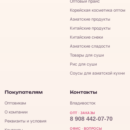
Оптовый прайс
Корейская косметика оптом
Азиатские продукты
Китайские продукты
Китайские снеки
Азиатские сладости
Товары для суши
Рис для суши
Соусы для азиатской кухни
Покупателям
Контакты
Оптовикам
Владивосток
О компании
ОПТ · ЗАКАЗЫ
8 908 442-07-70
Реквизиты и условия
ОФИС · ВОПРОСЫ
Контакты