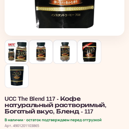
UCC The Blend 117 - Кофе
натуральный растворимый,
Богатый вкус, Бленд - 117
В наличии · остаток подтверждаем перед отгрузкой
Арт. 4901201103865