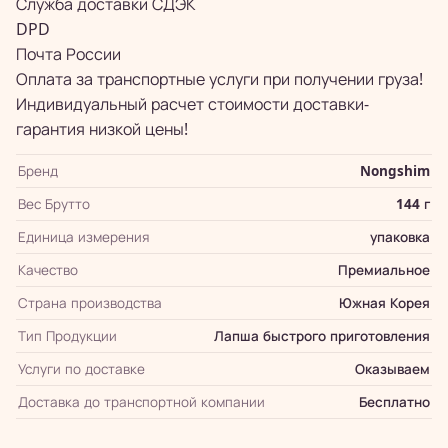
Служба доставки СДЭК
DPD
Почта России
Оплата за транспортные услуги при получении груза!
Индивидуальный расчет стоимости доставки-
гарантия низкой цены!
Бренд
Nongshim
Вес Брутто
144 г
Единица измерения
упаковка
Качество
Премиальное
Страна производства
Южная Корея
Тип Продукции
Лапша быстрого приготовления
Услуги по доставке
Оказываем
Доставка до транспортной компании
Бесплатно