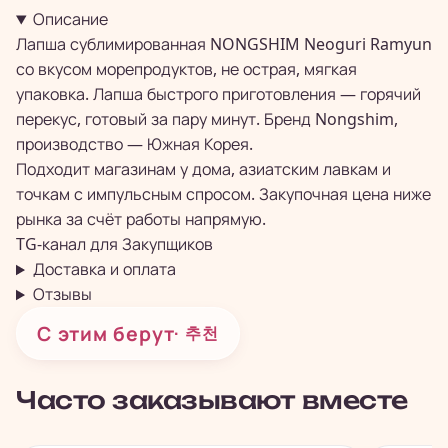
Описание
Лапша сублимированная NONGSHIM Neoguri Ramyun
со вкусом морепродуктов, не острая, мягкая
упаковка. Лапша быстрого приготовления — горячий
перекус, готовый за пару минут. Бренд Nongshim,
производство — Южная Корея.
Подходит магазинам у дома, азиатским лавкам и
точкам с импульсным спросом. Закупочная цена ниже
рынка за счёт работы напрямую.
TG-канал для
Закупщиков
Доставка и оплата
Отзывы
С этим берут
· 추천
Часто заказывают вместе