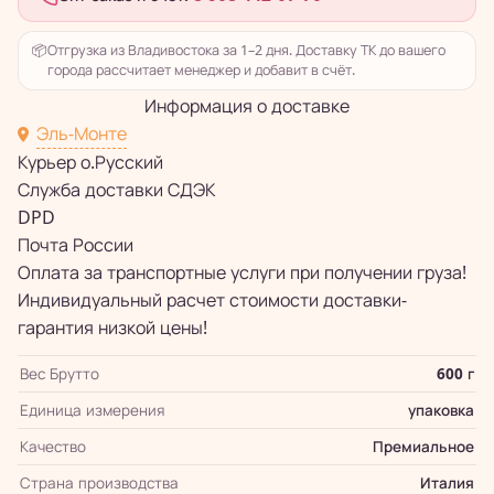
📦
Отгрузка из Владивостока за 1–2 дня. Доставку ТК до вашего
города рассчитает менеджер и добавит в счёт.
Информация о доставке
Эль-Монте
Курьер о.Русский
Служба доставки СДЭК
DPD
Почта России
Оплата за транспортные услуги при получении груза!
Индивидуальный расчет стоимости доставки-
гарантия низкой цены!
Вес Брутто
600 г
Единица измерения
упаковка
Качество
Премиальное
Страна производства
Италия