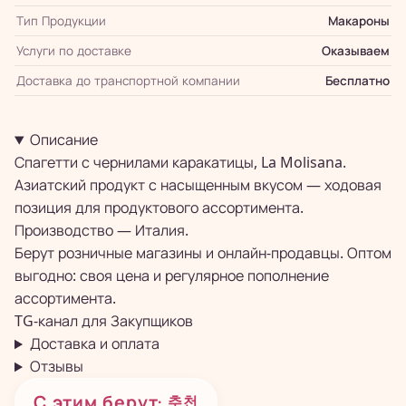
Тип Продукции
Макароны
Услуги по доставке
Оказываем
Доставка до транспортной компании
Бесплатно
Описание
Спагетти с чернилами каракатицы, La Molisana.
Азиатский продукт с насыщенным вкусом — ходовая
позиция для продуктового ассортимента.
Производство — Италия.
Берут розничные магазины и онлайн-продавцы. Оптом
выгодно: своя цена и регулярное пополнение
ассортимента.
TG-канал для
Закупщиков
Доставка и оплата
Отзывы
С этим берут
· 추천