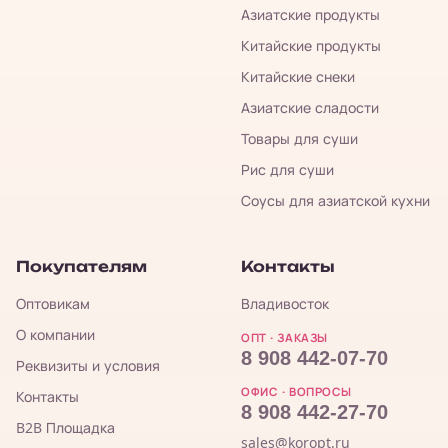
Азиатские продукты
Китайские продукты
Китайские снеки
Азиатские сладости
Товары для суши
Рис для суши
Соусы для азиатской кухни
Покупателям
Контакты
Оптовикам
Владивосток
О компании
ОПТ · ЗАКАЗЫ
8 908 442-07-70
Реквизиты и условия
ОФИС · ВОПРОСЫ
Контакты
8 908 442-27-70
B2B Площадка
sales@koropt.ru