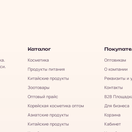
Каталог
Покупат
ка.
Косметика
Оптовикам
си.
Продукты питания
О компании
Китайские продукты
Реквизиты и 
Зоотовары
Контакты
Оптовый прайс
B2B Площадк
Корейская косметика оптом
Для бизнеса
Азиатские продукты
Корзина
Китайские продукты
Кабинет