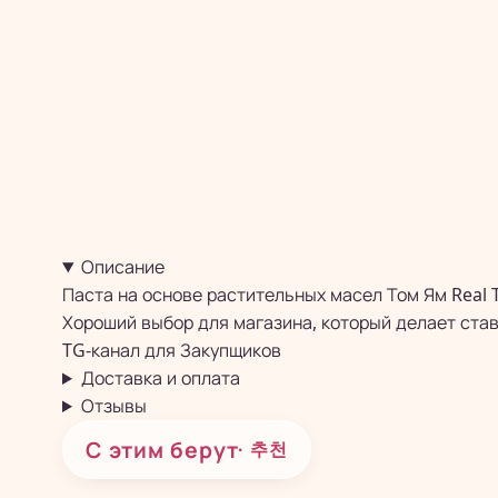
Описание
Паста на основе растительных масел Том Ям Real 
Хороший выбор для магазина, который делает став
TG-канал для
Закупщиков
Доставка и оплата
Отзывы
С этим берут
· 추천