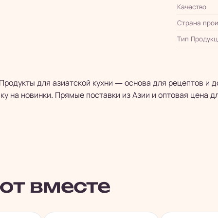
Качество
Страна прои
Тип Продукц
 Продукты для азиатской кухни — основа для рецептов и
ку на новинки. Прямые поставки из Азии и оптовая цена д
ют вместе