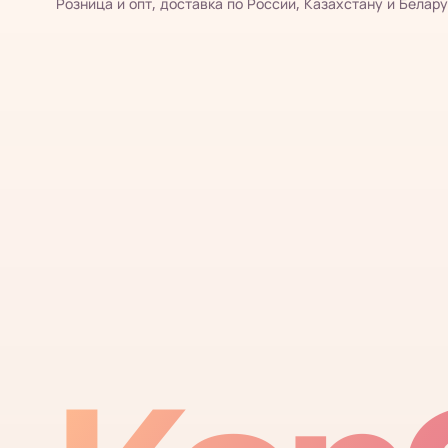
Розница и опт, доставка по России, Казахстану и Белару