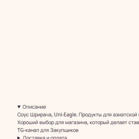
Описание
Соус Шрирача, Uni-Eagle. Продукты для азиатской
Хороший выбор для магазина, который делает став
TG-канал для
Закупщиков
Доставка и оплата