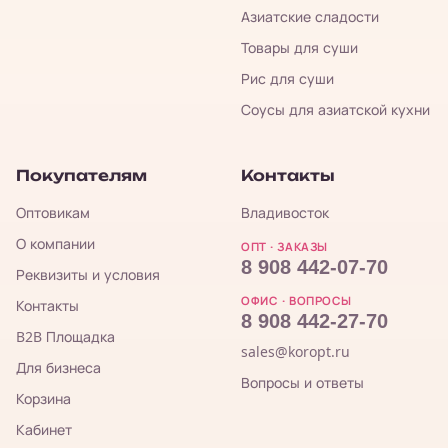
Азиатские сладости
Товары для суши
Рис для суши
Соусы для азиатской кухни
Покупателям
Контакты
Оптовикам
Владивосток
О компании
ОПТ · ЗАКАЗЫ
8 908 442-07-70
Реквизиты и условия
ОФИС · ВОПРОСЫ
Контакты
8 908 442-27-70
B2B Площадка
sales@koropt.ru
Для бизнеса
Вопросы и ответы
Корзина
Кабинет