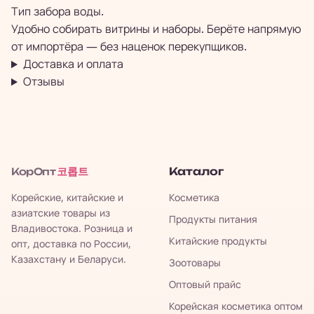
Тип забора воды.
Удобно собирать витрины и наборы. Берёте напрямую
от импортёра — без наценок перекупщиков.
Доставка и оплата
Отзывы
코롭트
Каталог
КорОпт
Корейские, китайские и
Косметика
азиатские товары из
Продукты питания
Владивостока. Розница и
Китайские продукты
опт, доставка по России,
Казахстану и Беларуси.
Зоотовары
Оптовый прайс
Корейская косметика оптом