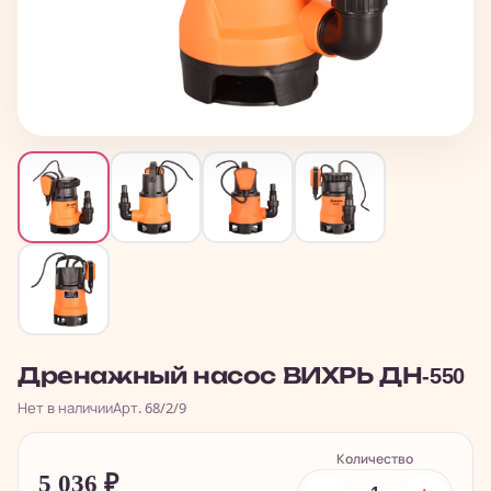
Дренажный насос ВИХРЬ ДН-550
Нет в наличии
Арт. 68/2/9
Количество
5 036
₽