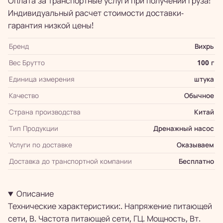
Оплата за транспортные услуги при получении груза!
Индивидуальный расчет стоимости доставки-
гарантия низкой цены!
Бренд
Вихрь
Вес Брутто
100 г
Единица измерения
штука
Качество
Обычное
Страна производства
Китай
Тип Продукции
Дренажный насос
Услуги по доставке
Оказываем
Доставка до транспортной компании
Бесплатно
Описание
Технические характеристики:. Напряжение питающей
сети, В. Частота питающей сети, ГЦ. Мощность, Вт.