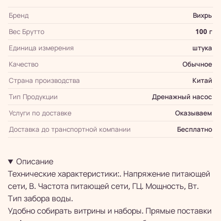
Бренд
Вихрь
Вес Брутто
100 г
Единица измерения
штука
Качество
Обычное
Страна производства
Китай
Тип Продукции
Дренажный насос
Услуги по доставке
Оказываем
Доставка до транспортной компании
Бесплатно
Описание
Технические характеристики:. Напряжение питающей
сети, В. Частота питающей сети, ГЦ. Мощность, Вт.
Тип забора воды.
Удобно собирать витрины и наборы. Прямые поставки