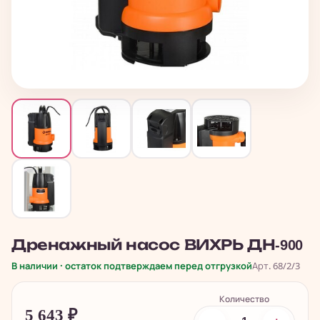
Дренажный насос ВИХРЬ ДН-900
В наличии · остаток подтверждаем перед отгрузкой
Арт. 68/2/3
Количество
5 643
₽