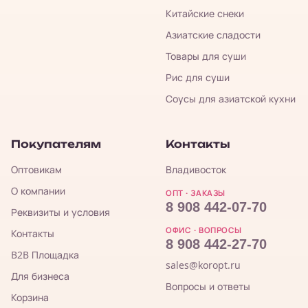
Китайские снеки
Азиатские сладости
Товары для суши
Рис для суши
Соусы для азиатской кухни
Покупателям
Контакты
Оптовикам
Владивосток
О компании
ОПТ · ЗАКАЗЫ
8 908 442-07-70
Реквизиты и условия
ОФИС · ВОПРОСЫ
Контакты
8 908 442-27-70
B2B Площадка
sales@koropt.ru
Для бизнеса
Вопросы и ответы
Корзина