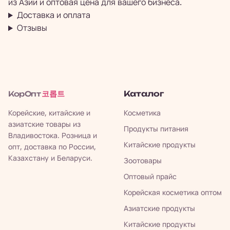
из Азии и оптовая цена для вашего бизнеса.
Доставка и оплата
Отзывы
코롭트
Каталог
КорОпт
Корейские, китайские и
Косметика
азиатские товары из
Продукты питания
Владивостока. Розница и
Китайские продукты
опт, доставка по России,
Казахстану и Беларуси.
Зоотовары
Оптовый прайс
Корейская косметика оптом
Азиатские продукты
Китайские продукты