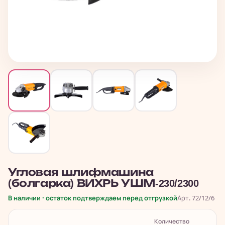
Угловая шлифмашина
(болгарка) ВИХРЬ УШМ-230/2300
В наличии · остаток подтверждаем перед отгрузкой
Арт. 72/12/6
Количество