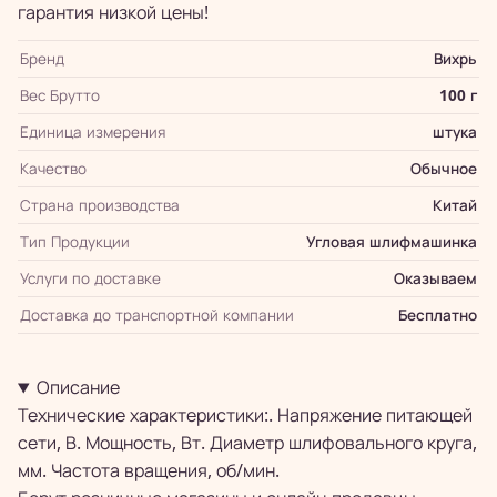
гарантия низкой цены!
Бренд
Вихрь
Вес Брутто
100 г
Единица измерения
штука
Качество
Обычное
Страна производства
Китай
Тип Продукции
Угловая шлифмашинка
Услуги по доставке
Оказываем
Доставка до транспортной компании
Бесплатно
Описание
Технические характеристики:. Напряжение питающей
сети, В. Мощность, Вт. Диаметр шлифовального круга,
мм. Частота вращения, об/мин.