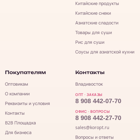
Китайские продукты
Китайские снеки
Азиатские сладости
Товары для суши
Рис для суши
Соусы для азиатской кухни
Покупателям
Контакты
Оптовикам
Владивосток
О компании
ОПТ · ЗАКАЗЫ
8 908 442-07-70
Реквизиты и условия
ОФИС · ВОПРОСЫ
Контакты
8 908 442-27-70
B2B Площадка
sales@koropt.ru
Для бизнеса
Вопросы и ответы