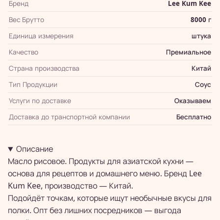
Бренд
Lee Kum Kee
Вес Брутто
8000 г
Единица измерения
штука
Качество
Премиальное
Страна производства
Китай
Тип Продукции
Соус
Услуги по доставке
Оказываем
Доставка до транспортной компании
Бесплатно
Описание
Масло рисовое. Продукты для азиатской кухни —
основа для рецептов и домашнего меню. Бренд Lee
Kum Kee, производство — Китай.
Подойдёт точкам, которые ищут необычные вкусы для
полки. Опт без лишних посредников — выгода