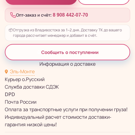
Опт-заказ и счёт:
8 908 442-07-70
📦
Отгрузка из Владивостока за 1–2 дня. Доставку ТК до вашего
города рассчитает менеджер и добавит в счёт.
Сообщить о поступлении
Информация о доставке
Эль-Монте
Курьер о.Русский
Служба доставки СДЭК
DPD
Почта России
Оплата за транспортные услуги при получении груза!
Индивидуальный расчет стоимости доставки-
гарантия низкой цены!