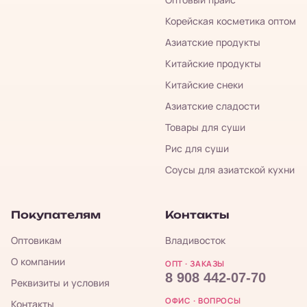
Корейская косметика оптом
Азиатские продукты
Китайские продукты
Китайские снеки
Азиатские сладости
Товары для суши
Рис для суши
Соусы для азиатской кухни
Покупателям
Контакты
Оптовикам
Владивосток
О компании
ОПТ · ЗАКАЗЫ
8 908 442-07-70
Реквизиты и условия
ОФИС · ВОПРОСЫ
Контакты