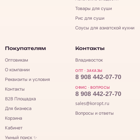
Товары для суши
Рис для суши
Соусы для азиатской кухни
Покупателям
Контакты
Оптовикам
Владивосток
О компании
ОПТ · ЗАКАЗЫ
8 908 442-07-70
Реквизиты и условия
ОФИС · ВОПРОСЫ
Контакты
8 908 442-27-70
B2B Площадка
sales@koropt.ru
Для бизнеса
Вопросы и ответы
Корзина
Кабинет
Умный поиск ✨