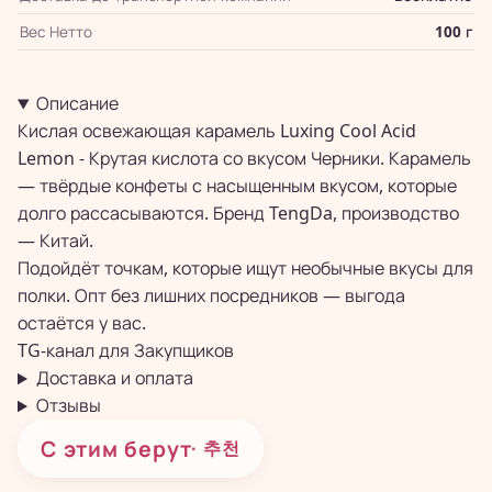
Вес Нетто
100 г
Описание
Кислая освежающая карамель Luxing Cool Acid
Lemon - Крутая кислота со вкусом Черники. Карамель
— твёрдые конфеты с насыщенным вкусом, которые
долго рассасываются. Бренд TengDa, производство
— Китай.
Подойдёт точкам, которые ищут необычные вкусы для
полки. Опт без лишних посредников — выгода
остаётся у вас.
TG-канал для
Закупщиков
Доставка и оплата
Отзывы
С этим берут
· 추천