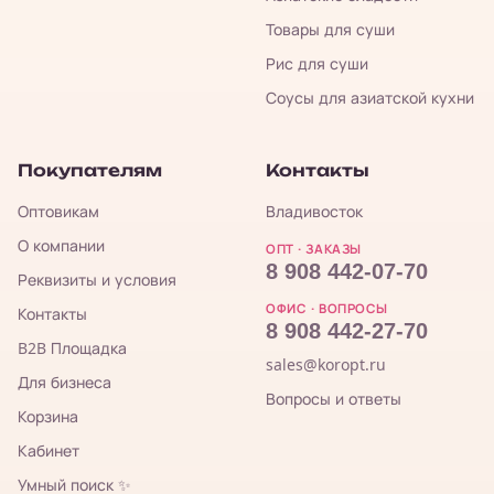
Товары для суши
Рис для суши
Соусы для азиатской кухни
Покупателям
Контакты
Оптовикам
Владивосток
О компании
ОПТ · ЗАКАЗЫ
8 908 442-07-70
Реквизиты и условия
ОФИС · ВОПРОСЫ
Контакты
8 908 442-27-70
B2B Площадка
sales@koropt.ru
Для бизнеса
Вопросы и ответы
Корзина
Кабинет
Умный поиск ✨