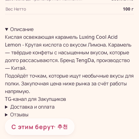
Вес Нетто
100 г
Описание
Кислая освежающая карамель Luxing Cool Acid
Lemon - Крутая кислота со вкусом Лимона. Карамель
— твёрдые конфеты с насыщенным вкусом, которые
долго рассасываются. Бренд TengDa, производство
— Китай.
Подойдёт точкам, которые ищут необычные вкусы для
полки. Закупочная цена ниже рынка за счёт работы
напрямую.
TG-канал для
Закупщиков
Доставка и оплата
Отзывы
С этим берут
· 추천