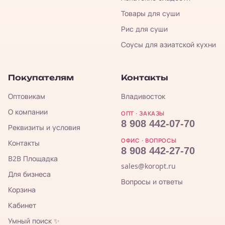
Товары для суши
Рис для суши
Соусы для азиатской кухни
Покупателям
Контакты
Оптовикам
Владивосток
О компании
ОПТ · ЗАКАЗЫ
8 908 442-07-70
Реквизиты и условия
ОФИС · ВОПРОСЫ
Контакты
8 908 442-27-70
B2B Площадка
sales@koropt.ru
Для бизнеса
Вопросы и ответы
Корзина
Кабинет
Умный поиск ✨