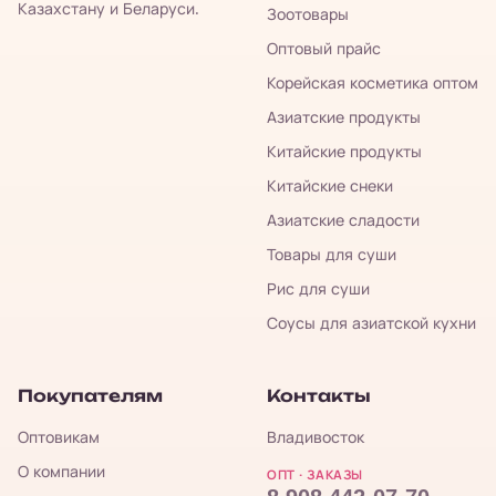
Казахстану и Беларуси.
Зоотовары
Оптовый прайс
Корейская косметика оптом
Азиатские продукты
Китайские продукты
Китайские снеки
Азиатские сладости
Товары для суши
Рис для суши
Соусы для азиатской кухни
Покупателям
Контакты
Оптовикам
Владивосток
О компании
ОПТ · ЗАКАЗЫ