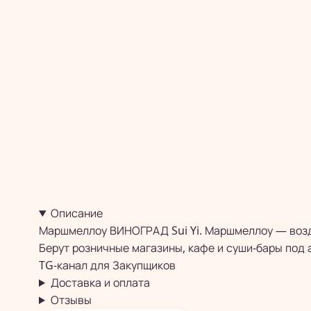
Описание
Маршмеллоу ВИНОГРАД Sui Yi. Маршмеллоу — возд
Берут розничные магазины, кафе и суши-бары под 
TG-канал для
Закупщиков
Доставка и оплата
Отзывы