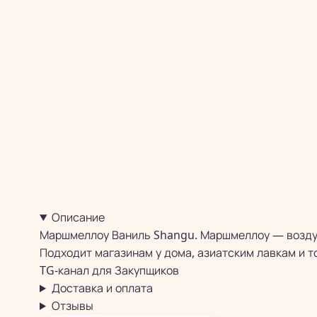
Описание
Маршмеллоу Ваниль Shangu. Маршмеллоу — воздуш
Подходит магазинам у дома, азиатским лавкам и т
TG-канал для
Закупщиков
Доставка и оплата
Отзывы