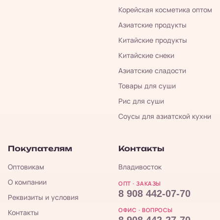
Корейская косметика оптом
Азиатские продукты
Китайские продукты
Китайские снеки
Азиатские сладости
Товары для суши
Рис для суши
Соусы для азиатской кухни
Покупателям
Контакты
Оптовикам
Владивосток
О компании
ОПТ · ЗАКАЗЫ
8 908 442-07-70
Реквизиты и условия
ОФИС · ВОПРОСЫ
Контакты
8 908 442-27-70