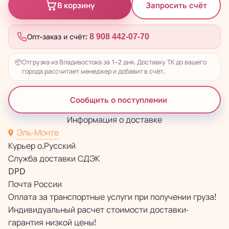
Запросить счёт
В корзину
Опт-заказ и счёт:
8 908 442-07-70
📦
Отгрузка из Владивостока за 1–2 дня. Доставку ТК до вашего
города рассчитает менеджер и добавит в счёт.
Сообщить о поступлении
Информация о доставке
Эль-Монте
Курьер о.Русский
Служба доставки СДЭК
DPD
Почта России
Оплата за транспортные услуги при получении груза!
Индивидуальный расчет стоимости доставки-
гарантия низкой цены!