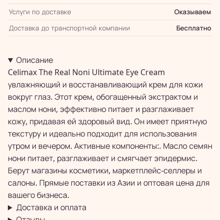
Услуги по доставке
Оказываем
Доставка до транспортной компании
Бесплатно
Описание
Celimax The Real Noni Ultimate Eye Cream
увлажняющий и восстанавливающий крем для кожи
вокруг глаз. Этот крем, обогащенный экстрактом и
маслом нони, эффективно питает и разглаживает
кожу, придавая ей здоровый вид. Он имеет приятную
текстуру и идеально подходит для использования
утром и вечером. Активные компоненты:. Масло семян
нони питает, разглаживает и смягчает эпидермис.
Берут магазины косметики, маркетплейс-селлеры и
салоны. Прямые поставки из Азии и оптовая цена для
вашего бизнеса.
Доставка и оплата
Отзывы