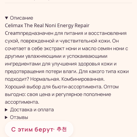
Описание
Celimax The Real Noni Energy Repair
Creamпредназначен для питания и восстановления
сухой, поврежденной и чувствительной кожи. Он
сочетает в себе экстракт нони и масло семян нони с
другими увлажняющими и успокаивающими
ингредиентами для улучшения здоровья кожи и
предотвращения потери влаги. Для какого типа кожи
подходит? Нормальная. Комбинированная.
Хороший выбор для бьюти-ассортимента. Оптом
выгодно: своя цена и регулярное пополнение
ассортимента.
Доставка и оплата
Отзывы
С этим берут
· 추천