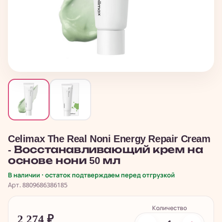
Celimax The Real Noni Energy Repair Cream
- Восстанавливающий крем на
основе нони 50 мл
В наличии · остаток подтверждаем перед отгрузкой
Арт. 8809686386185
Количество
2 274
₽