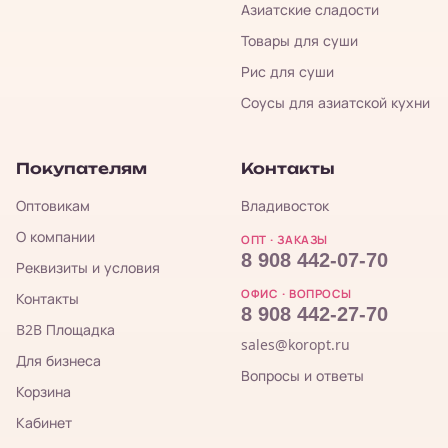
Азиатские сладости
Товары для суши
Рис для суши
Соусы для азиатской кухни
Покупателям
Контакты
Оптовикам
Владивосток
О компании
ОПТ · ЗАКАЗЫ
8 908 442-07-70
Реквизиты и условия
ОФИС · ВОПРОСЫ
Контакты
8 908 442-27-70
B2B Площадка
sales@koropt.ru
Для бизнеса
Вопросы и ответы
Корзина
Кабинет