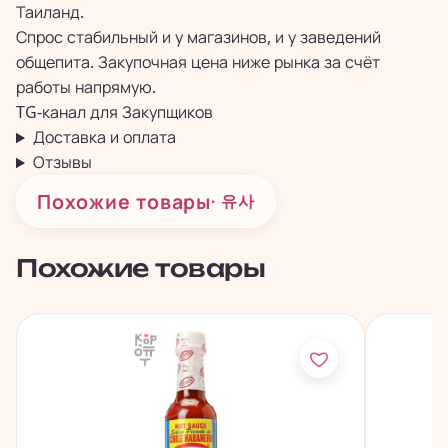
Таиланд.
Спрос стабильный и у магазинов, и у заведений
общепита. Закупочная цена ниже рынка за счёт
работы напрямую.
TG-канал для
Закупщиков
Доставка и оплата
Отзывы
Похожие товары
· 유사
Похожие товары