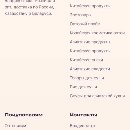
Владивостока. Розница и
Китайские продукты
опт, доставка по России,
Казахстану и Беларуси.
Зоотовары
Оптовый прайс
Корейская косметика оптом
Азиатские продукты
Китайские продукты
Китайские снеки
Азиатские сладости
Товары для суши
Рис для суши
Соусы для азиатской кухни
Покупателям
Контакты
Оптовикам
Владивосток