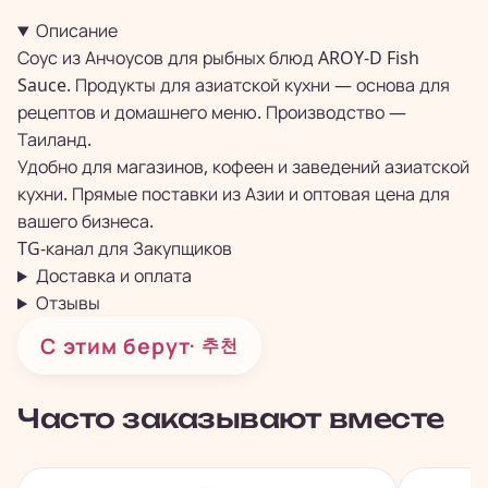
Описание
Соус из Анчоусов для рыбных блюд AROY-D Fish
Sauce. Продукты для азиатской кухни — основа для
рецептов и домашнего меню. Производство —
Таиланд.
Удобно для магазинов, кофеен и заведений азиатской
кухни. Прямые поставки из Азии и оптовая цена для
вашего бизнеса.
TG-канал для
Закупщиков
Доставка и оплата
Отзывы
С этим берут
· 추천
Часто заказывают вместе