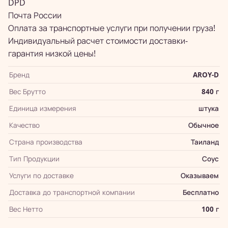
DPD
Почта России
Оплата за транспортные услуги при получении груза!
Индивидуальный расчет стоимости доставки-
гарантия низкой цены!
Бренд
AROY-D
Вес Брутто
840 г
Единица измерения
штука
Качество
Обычное
Страна производства
Таиланд
Тип Продукции
Соус
Услуги по доставке
Оказываем
Доставка до транспортной компании
Бесплатно
Вес Нетто
100 г