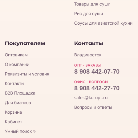
Товары для суши
Рис для суши
Соусы для азиатской кухни
Покупателям
Контакты
Оптовикам
Владивосток
О компании
ОПТ · ЗАКАЗЫ
8 908 442-07-70
Реквизиты и условия
ОФИС · ВОПРОСЫ
Контакты
8 908 442-27-70
B2B Площадка
sales@koropt.ru
Для бизнеса
Вопросы и ответы
Корзина
Кабинет
Умный поиск ✨