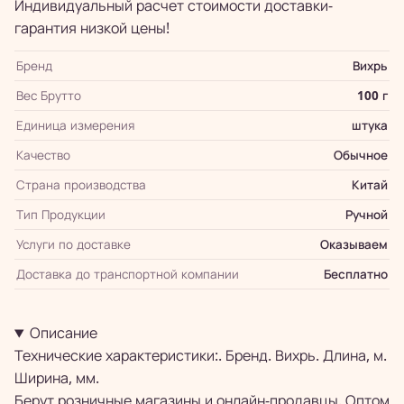
Индивидуальный расчет стоимости доставки-
гарантия низкой цены!
Бренд
Вихрь
Вес Брутто
100 г
Единица измерения
штука
Качество
Обычное
Страна производства
Китай
Тип Продукции
Ручной
Услуги по доставке
Оказываем
Доставка до транспортной компании
Бесплатно
Описание
Технические характеристики:. Бренд. Вихрь. Длина, м.
Ширина, мм.
Берут розничные магазины и онлайн-продавцы. Оптом