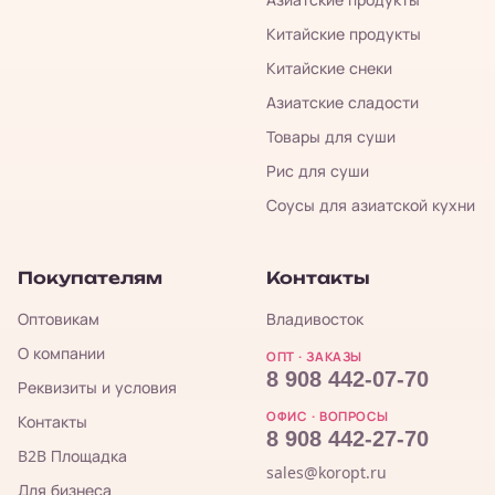
Китайские продукты
Китайские снеки
Азиатские сладости
Товары для суши
Рис для суши
Соусы для азиатской кухни
Покупателям
Контакты
Оптовикам
Владивосток
О компании
ОПТ · ЗАКАЗЫ
8 908 442-07-70
Реквизиты и условия
ОФИС · ВОПРОСЫ
Контакты
8 908 442-27-70
B2B Площадка
sales@koropt.ru
Для бизнеса