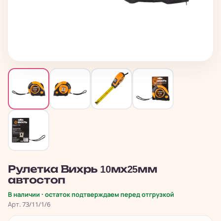
Рулетка Вихрь 10мх25мм
автостоп
В наличии · остаток подтверждаем перед отгрузкой
Арт. 73/11/1/6