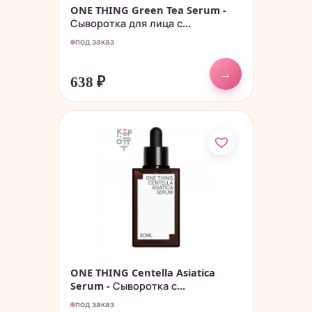
ONE THING Green Tea Serum -
Сыворотка для лица с...
под заказ
→
638
₽
ONE THING Centella Asiatica
Serum - Сыворотка с...
под заказ