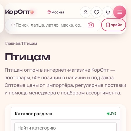
КорОпт
Москва
прайс
Главная
/
Птицам
Птицам
Птицам оптом в интернет-магазине КорОпт —
зоотовары, 60+ позиций в наличии и под заказ.
Оптовые цены от импортёра, регулярные поставки
и помощь менеджера с подбором ассортимента.
Каталог раздела
LIVE