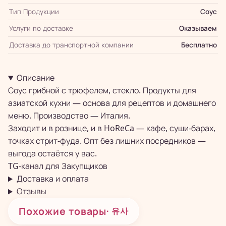
Тип Продукции
Соус
Услуги по доставке
Оказываем
Доставка до транспортной компании
Бесплатно
Описание
Соус грибной с трюфелем, стекло. Продукты для
азиатской кухни — основа для рецептов и домашнего
меню. Производство — Италия.
Заходит и в рознице, и в HoReCa — кафе, суши-барах,
точках стрит-фуда. Опт без лишних посредников —
выгода остаётся у вас.
TG-канал для
Закупщиков
Доставка и оплата
Отзывы
Похожие товары
· 유사