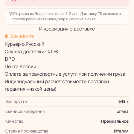
📦
Отгрузка из Владивостока за 1–2 дня. Доставку ТК до вашего
города рассчитает менеджер и добавит в счёт.
Информация о доставке
Эль-Монте
Курьер о.Русский
Служба доставки СДЭК
DPD
Почта России
Оплата за транспортные услуги при получении груза!
Индивидуальный расчет стоимости доставки-
гарантия низкой цены!
Вес Брутто
648 г
Единица измерения
штука
Качество
Премиальное
Страна производства
Италия