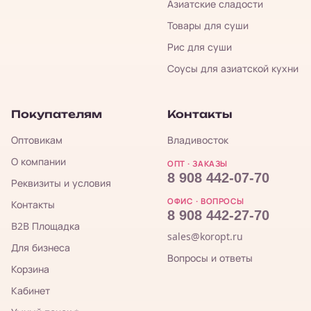
Азиатские сладости
Товары для суши
Рис для суши
Соусы для азиатской кухни
Покупателям
Контакты
Оптовикам
Владивосток
О компании
ОПТ · ЗАКАЗЫ
8 908 442-07-70
Реквизиты и условия
ОФИС · ВОПРОСЫ
Контакты
8 908 442-27-70
B2B Площадка
sales@koropt.ru
Для бизнеса
Вопросы и ответы
Корзина
Кабинет