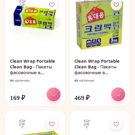
Clean Wrap Portable
Clean Wrap Portable
Clean Bag - Пакеты
Clean Bag - Пакеты
фасовочные в...
фасовочные в...
в наличии
в наличии
→
→
169
₽
469
₽