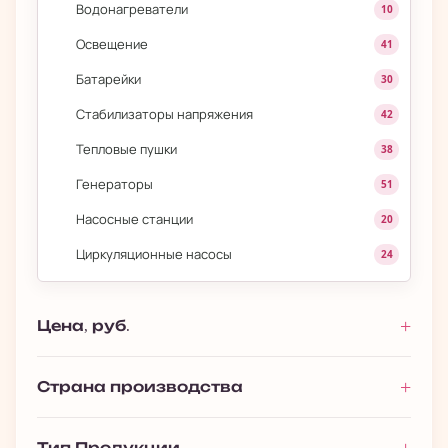
Водонагреватели
10
Освещение
41
Батарейки
30
Стабилизаторы напряжения
42
Тепловые пушки
38
Генераторы
51
Насосные станции
20
Циркуляционные насосы
24
Цена, руб.
Страна производства
Тип Продукции