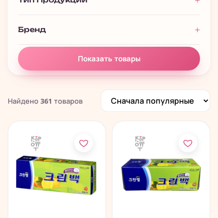
Бренд
Показать товары
Найдено
361
товаров