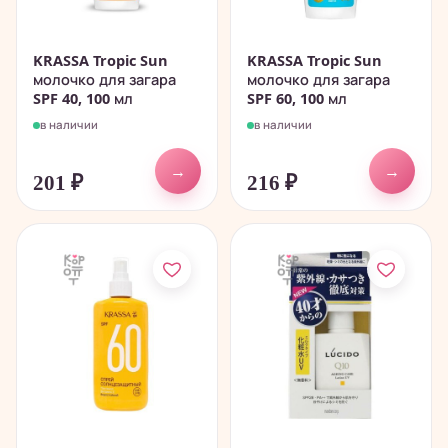
KRASSA Tropic Sun
KRASSA Tropic Sun
молочко для загара
молочко для загара
SPF 40, 100 мл
SPF 60, 100 мл
в наличии
в наличии
→
→
201
₽
216
₽