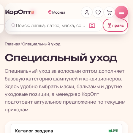
КорОпт
Москва
прайс
Главная
/
Специальный уход
Специальный уход
Специальный уход за волосами оптом дополняет
базовую категорию шампуней и кондиционеров.
Здесь удобно выбрать маски, бальзамы и другие
уходовые позиции, а менеджер КорОпт
подготовит актуальное предложение по текущим
приходам.
Каталог раздела
LIVE