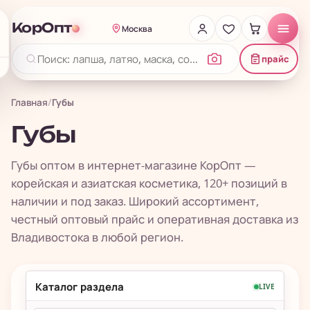
КорОпт
Москва
прайс
Главная
/
Губы
Губы
Губы оптом в интернет-магазине КорОпт —
корейская и азиатская косметика, 120+ позиций в
наличии и под заказ. Широкий ассортимент,
честный оптовый прайс и оперативная доставка из
Владивостока в любой регион.
Каталог раздела
LIVE