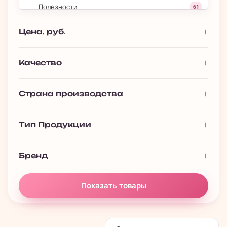
Полезности
61
Цена, руб.
Качество
Страна производства
Тип Продукции
Бренд
Показать товары