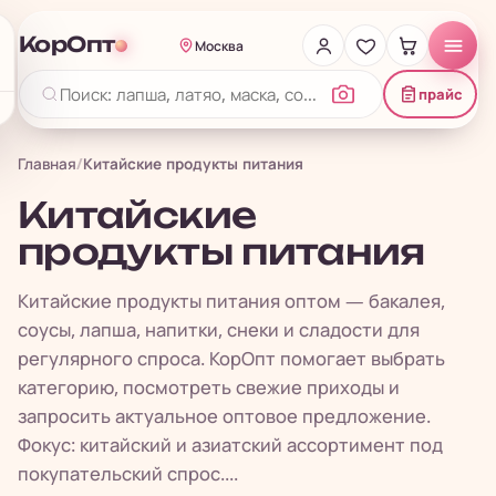
КорОпт
Москва
прайс
Главная
/
Китайские продукты питания
Китайские
продукты питания
Китайские продукты питания оптом — бакалея,
соусы, лапша, напитки, снеки и сладости для
регулярного спроса. КорОпт помогает выбрать
категорию, посмотреть свежие приходы и
запросить актуальное оптовое предложение.
Фокус: китайский и азиатский ассортимент под
покупательский спрос....