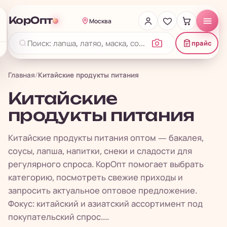
КорОпт
Москва
прайс
Главная
/
Китайские продукты питания
Китайские
продукты питания
Китайские продукты питания оптом — бакалея,
соусы, лапша, напитки, снеки и сладости для
регулярного спроса. КорОпт помогает выбрать
категорию, посмотреть свежие приходы и
запросить актуальное оптовое предложение.
Фокус: китайский и азиатский ассортимент под
покупательский спрос....