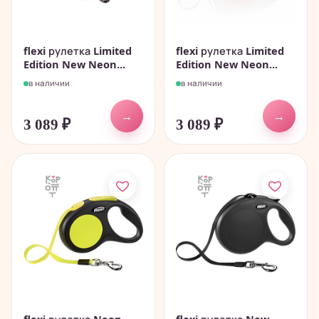
flexi рулетка Limited
flexi рулетка Limited
Edition New Neon...
Edition New Neon...
в наличии
в наличии
→
→
3 089
₽
3 089
₽