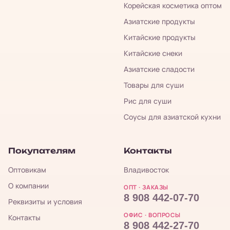
Корейская косметика оптом
Азиатские продукты
Китайские продукты
Китайские снеки
Азиатские сладости
Товары для суши
Рис для суши
Соусы для азиатской кухни
Покупателям
Контакты
Оптовикам
Владивосток
О компании
ОПТ · ЗАКАЗЫ
8 908 442-07-70
Реквизиты и условия
ОФИС · ВОПРОСЫ
Контакты
8 908 442-27-70